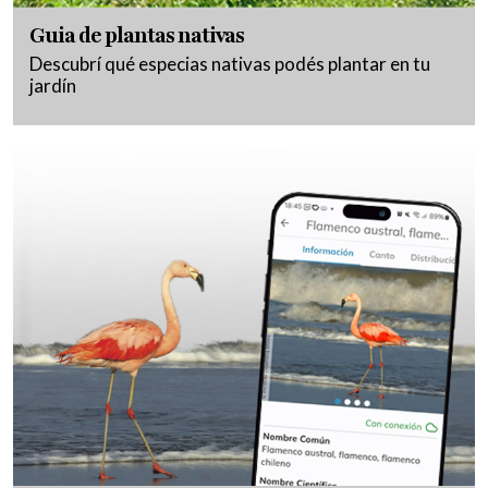
Guia de plantas nativas
Descubrí qué especias nativas podés plantar en tu
jardín