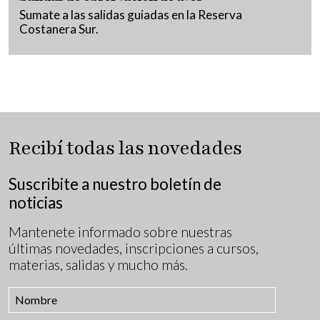
Sumate a las salidas guiadas en la Reserva
Costanera Sur.
Recibí todas las novedades
Suscribite a nuestro boletín de
noticias
Mantenete informado sobre nuestras
últimas novedades, inscripciones a cursos,
materias, salidas y mucho más.