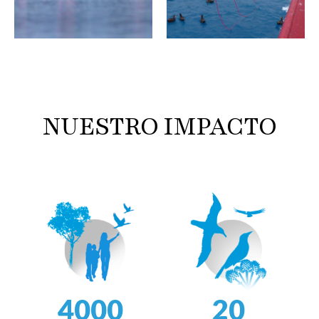
NUESTRO IMPACTO
4000
20