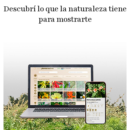
Descubrí lo que la naturaleza tiene
para mostrarte