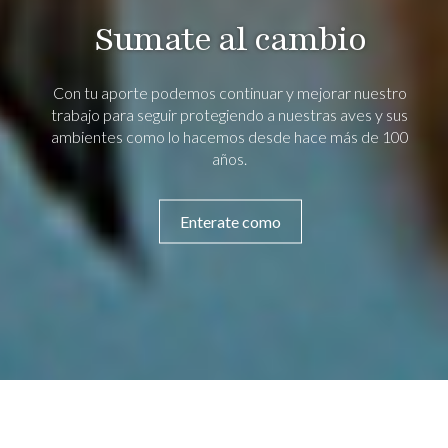
Sumate al cambio
Con tu aporte podemos continuar y mejorar nuestro
trabajo para seguir protegiendo a nuestras aves y sus
ambientes como lo hacemos desde hace más de 100
años.
Enterate como