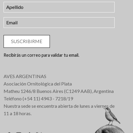
SUSCRIBIRME
Recibirás un correo para validar tu email.
AVES ARGENTINAS
Asociación Ornitológica del Plata
Matheu 1246/8 Buenos Aires (C1249 AAB), Argentina
Teléfono (+54 11) 4943 - 7218/19
Nuestra sede se encuentra abierta de lunes a viernes de
11 a 18 horas.