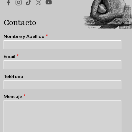
Redes Sociales
Contacto
Nombre y Apellido
Email
Teléfono
Mensaje