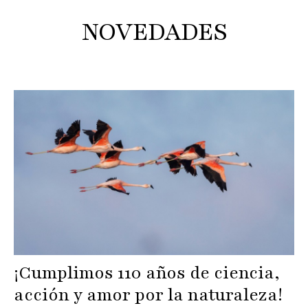
NOVEDADES
¡Cumplimos 110 años de ciencia,
acción y amor por la naturaleza!