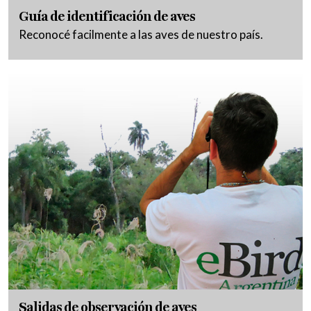
Guía de identificación de aves
Reconocé facilmente a las aves de nuestro país.
Salidas de observación de aves