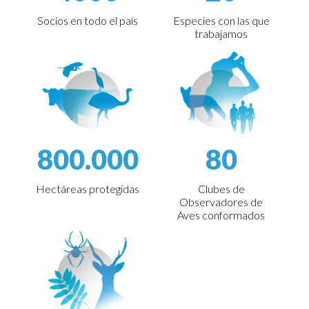
Socios en todo el país
Especies con las que
trabajamos
800.000
80
Hectáreas protegidas
Clubes de
Observadores de
Aves conformados