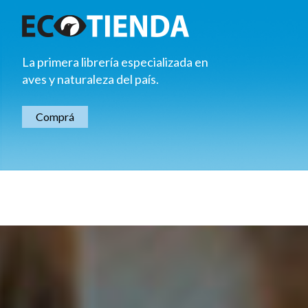
La primera librería especializada en
aves y naturaleza del país.
Comprá