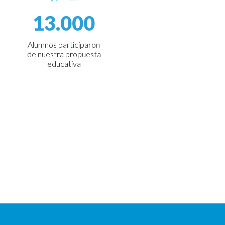
13.000
Alumnos participaron
de nuestra propuesta
educativa