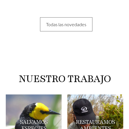
Todas las novedades
NUESTRO TRABAJO
SALVAMOS
RESTAURAMOS
ESPECIES
AMBIENTES