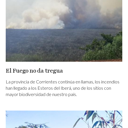
El Fuego no da tregua
La provincia de Corrientes continúa en llamas, los incendios
han llegado a los Esteros del Iberá, uno de los sitios con
mayor biodiversidad de nuestro país.