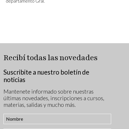
departamento Gral.
Recibí todas las novedades
Suscribite a nuestro boletín de
noticias
Mantenete informado sobre nuestras
últimas novedades, inscripciones a cursos,
materias, salidas y mucho más.