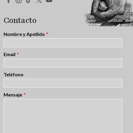
Contacto
Nombre y Apellido
Email
Teléfono
Mensaje