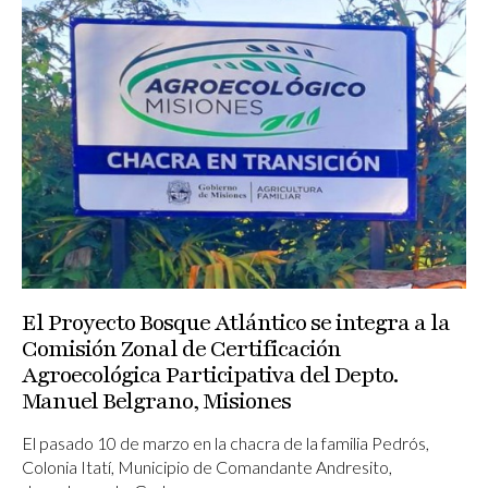
El Proyecto Bosque Atlántico se integra a la
Comisión Zonal de Certificación
Agroecológica Participativa del Depto.
Manuel Belgrano, Misiones
El pasado 10 de marzo en la chacra de la familia Pedrós,
Colonia Itatí, Municipio de Comandante Andresito,