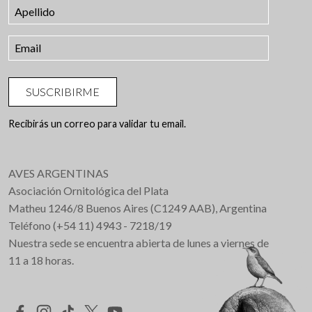
SUSCRIBIRME
Recibirás un correo para validar tu email.
AVES ARGENTINAS
Asociación Ornitológica del Plata
Matheu 1246/8 Buenos Aires (C1249 AAB), Argentina
Teléfono (+54 11) 4943 - 7218/19
Nuestra sede se encuentra abierta de lunes a viernes de
11 a 18 horas.
Redes Sociales