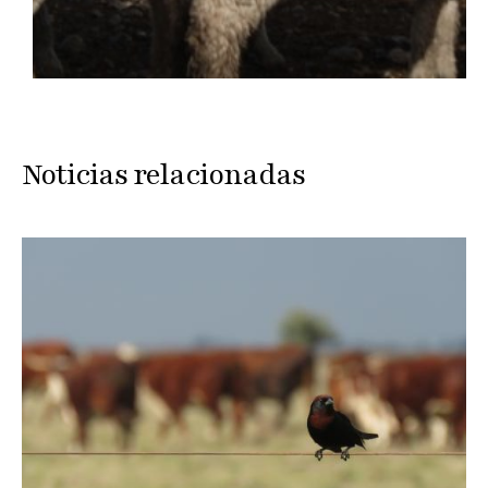
Noticias relacionadas