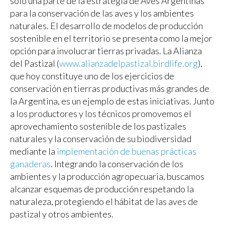
sólo una parte de la estrategia de Aves Argentinas
para la conservación de las aves y los ambientes
naturales. El desarrollo de modelos de producción
sostenible en el territorio se presenta como la mejor
opción para involucrar tierras privadas. La Alianza
del Pastizal (
www.alianzadelpastizal.birdlife.org
),
que hoy constituye uno de los ejercicios de
conservación en tierras productivas más grandes de
la Argentina, es un ejemplo de estas iniciativas. Junto
a los productores y los técnicos promovemos el
aprovechamiento sostenible de los pastizales
naturales y la conservación de su biodiversidad
mediante la
implementación de buenas prácticas
ganaderas
. Integrando la conservación de los
ambientes y la producción agropecuaria, buscamos
alcanzar esquemas de producción respetando la
naturaleza, protegiendo el hábitat de las aves de
pastizal y otros ambientes.