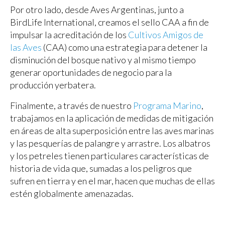
Por otro lado, desde Aves Argentinas, junto a
BirdLife International, creamos el sello CAA a fin de
impulsar la acreditación de los
Cultivos Amigos de
las Aves
(CAA) como una estrategia para detener la
disminución del bosque nativo y al mismo tiempo
generar oportunidades de negocio para la
producción yerbatera.
Finalmente, a través de nuestro
Programa Marino
,
trabajamos en la aplicación de medidas de mitigación
en áreas de alta superposición entre las aves marinas
y las pesquerías de palangre y arrastre. Los albatros
y los petreles tienen particulares características de
historia de vida que, sumadas a los peligros que
sufren en tierra y en el mar, hacen que muchas de ellas
estén globalmente amenazadas.