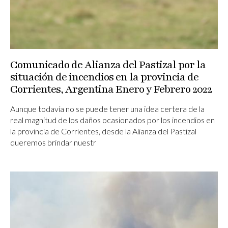
Comunicado de Alianza del Pastizal por la
situación de incendios en la provincia de
Corrientes, Argentina Enero y Febrero 2022
Aunque todavía no se puede tener una idea certera de la
real magnitud de los daños ocasionados por los incendios en
la provincia de Corrientes, desde la Alianza del Pastizal
queremos brindar nuestr