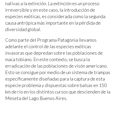
nativas a la extinción. La extinción es un proceso
irreversible y en este caso, la introducción de
especies exóticas, es considerada como la segunda
causa antrópica más importante en la pérdida de
diversidad global.
Como parte del Programa Patagonia llevamos
adelante el control de las especies exóticas
invasoras que depredan sobre las poblaciones de
maca tobiano. En este contexto, se busca la
erradicación de las poblaciones de visón americano.
Esto se consigue por medio de un sistema de trampas
específicamente diseñadas para la captura de esta
especie problema y dispuestas sobre balsas en 150
km de rio en los distintos cursos que descienden de la
Meseta del Lago Buenos Aires.