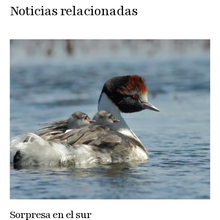
Noticias relacionadas
Sorpresa en el sur