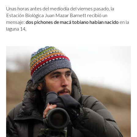
Unas horas antes del mediodía del viernes pasado, la
Estación Biológica Juan Mazar Barnett recibió un
mensaje:
dos pichones de macá tobiano habían nacido
en la
laguna 14,