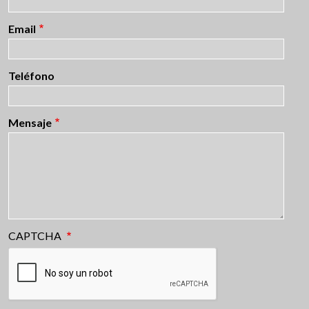
Email
Teléfono
Mensaje
CAPTCHA