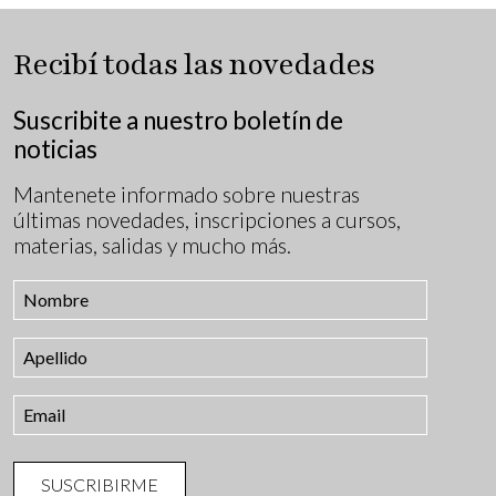
Recibí todas las novedades
Suscribite a nuestro boletín de
noticias
Mantenete informado sobre nuestras
últimas novedades, inscripciones a cursos,
materias, salidas y mucho más.
SUSCRIBIRME