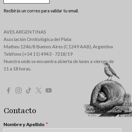
Recibirás un correo para validar tu email.
AVES ARGENTINAS
Asociación Ornitológica del Plata
Matheu 1246/8 Buenos Aires (C1249 AAB), Argentina
Teléfono (+54 11) 4943 - 7218/19
Nuestra sede se encuentra abierta de lunes a viernes de
11 a 18 horas.
Redes Sociales
Contacto
Nombre y Apellido