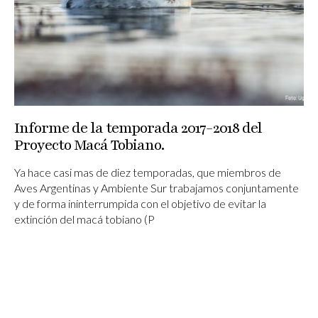
Informe de la temporada 2017-2018 del
Proyecto Macá Tobiano.
Ya hace casi mas de diez temporadas, que miembros de
Aves Argentinas y Ambiente Sur trabajamos conjuntamente
y de forma ininterrumpida con el objetivo de evitar la
extinción del macá tobiano (P