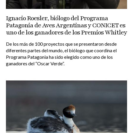
Ignacio Roesler, biólogo del Programa
Patagonia de Aves Argentinas y CONICET es
uno de los ganadores de los Premios Whitley
De los más de 100 proyectos que se presentaron desde
diferentes partes del mundo, el biólogo que coordina el
Programa Patagonia ha sido elegido como uno de los
ganadores del “Oscar Verde”.