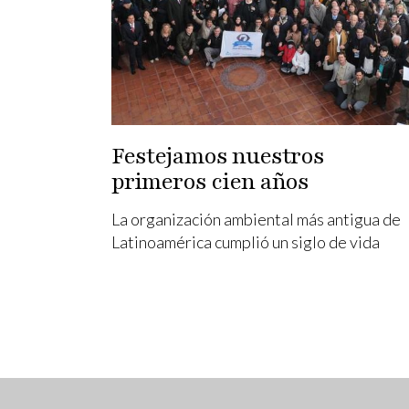
Festejamos nuestros
primeros cien años
La organización ambiental más antigua de
Latinoamérica cumplió un siglo de vida