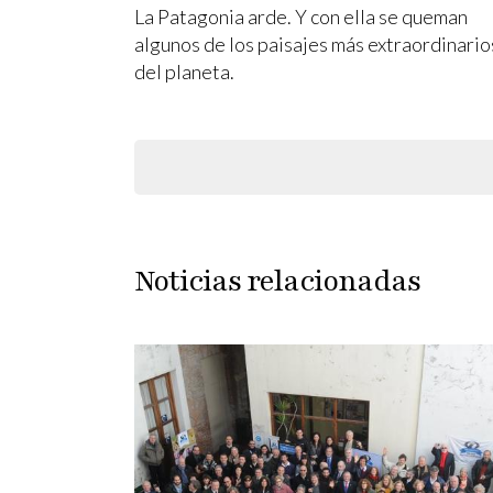
La Patagonia arde. Y con ella se queman
algunos de los paisajes más extraordinario
del planeta.
Paginación
Noticias relacionadas