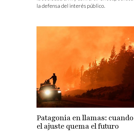
la defensa del interés público.
Patagonia en llamas: cuando
el ajuste quema el futuro