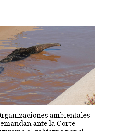
rganizaciones ambientales
emandan ante la Corte