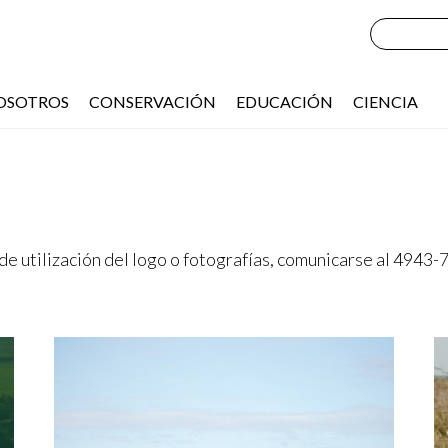
OSOTROS
CONSERVACIÓN
EDUCACIÓN
CIENCIA
e utilización del logo o fotografías, comunicarse al 4943-7