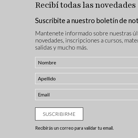
Recibí todas las novedades
Suscribite a nuestro boletín de not
Mantenete informado sobre nuestras úl
novedades, inscripciones a cursos, mater
salidas y mucho más.
SUSCRIBIRME
Recibirás un correo para validar tu email.