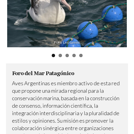
Foto: Leo Tamini
Foro del Mar Patagónico
Aves Argentinas es miembro activo de esta red
que propone una mirada regional para la
conservación marina, basada en la construcción
de consenso, información científica, la
integración interdisciplinaria y la pluralidad de
estilos y opiniones. Su misión es promover la
colaboración sinérgica entre organizaciones