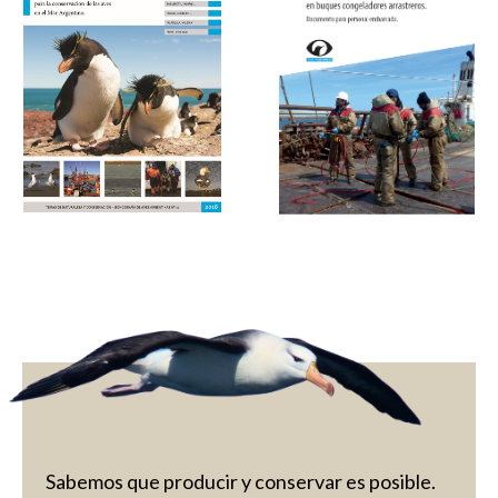
Sabemos que producir y conservar es posible.