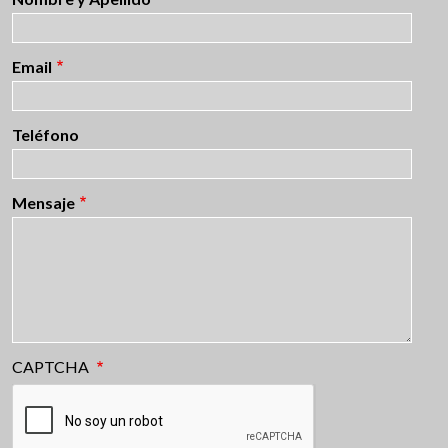
Email
Teléfono
Mensaje
CAPTCHA