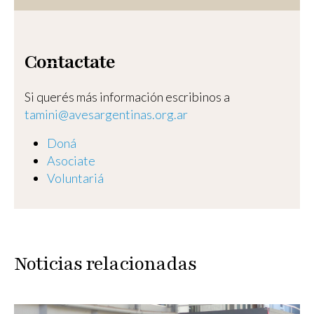
Contactate
Si querés más información escribinos a
tamini@avesargentinas.org.ar
Doná
Asociate
Voluntariá
Noticias relacionadas