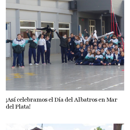
¡Así celebramos el Día del Albatros en Mar
del Plata!