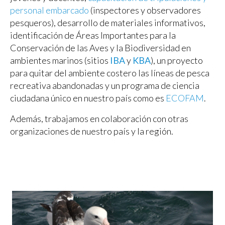
personal embarcado
(inspectores y observadores
pesqueros), desarrollo de materiales informativos,
identificación de Áreas Importantes para la
Conservación de las Aves y la Biodiversidad en
ambientes marinos (sitios
IBA
y
KBA
), un proyecto
para quitar del ambiente costero las líneas de pesca
recreativa abandonadas y un programa de ciencia
ciudadana único en nuestro país como es
ECOFAM
.
Además, trabajamos en colaboración con otras
organizaciones de nuestro país y la región.