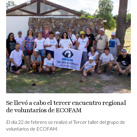
Se llevó a cabo el tercer encuentro regional
de voluntarios de ECOFAM
El día 22 de febrero se realizó el Tercer taller del grupo de
voluntarios de ECOFAM.