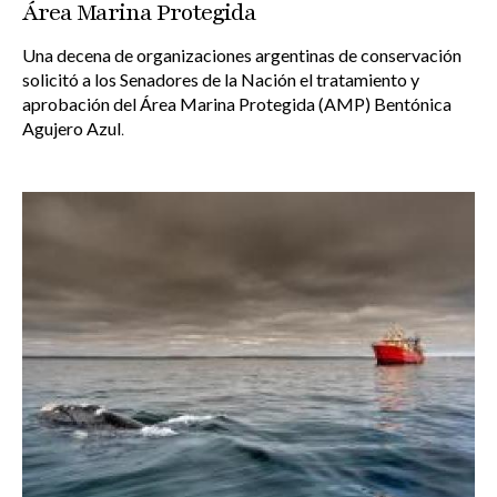
Área Marina Protegida
Una decena de organizaciones argentinas de conservación
solicitó a los Senadores de la Nación el tratamiento y
aprobación del Área Marina Protegida (AMP) Bentónica
Agujero Azul
.