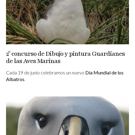
2° concurso de Dibujo y pintura Guardianes
de las Aves Marinas
Cada 19 de junio celebramos un nuevo
Día Mundial de los
Albatros
.