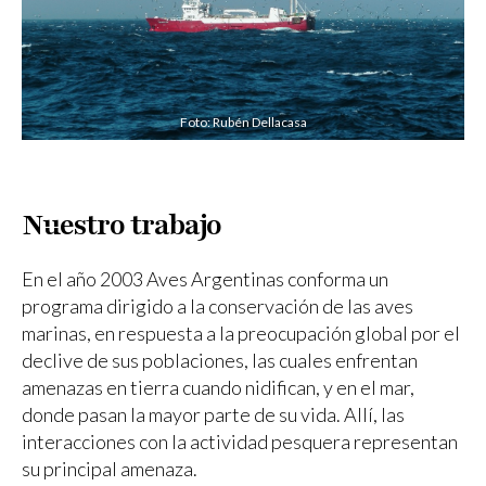
Foto: Rubén Dellacasa
Nuestro trabajo
En el año 2003 Aves Argentinas conforma un
programa dirigido a la conservación de las aves
marinas, en respuesta a la preocupación global por el
declive de sus poblaciones, las cuales enfrentan
amenazas en tierra cuando nidifican, y en el mar,
donde pasan la mayor parte de su vida. Allí, las
interacciones con la actividad pesquera representan
su principal amenaza.