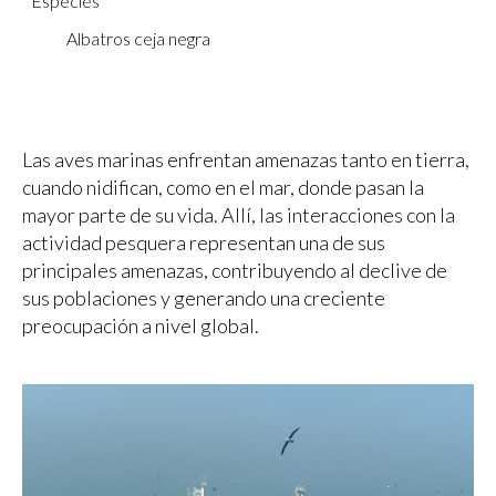
Especies
Albatros ceja negra
Las aves marinas enfrentan amenazas tanto en tierra,
cuando nidifican, como en el mar, donde pasan la
mayor parte de su vida. Allí, las interacciones con la
actividad pesquera representan una de sus
principales amenazas, contribuyendo al declive de
sus poblaciones y generando una creciente
preocupación a nivel global.