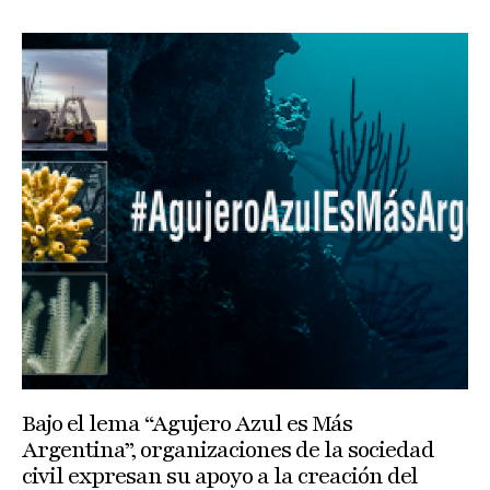
Bajo el lema “Agujero Azul es Más
Argentina”, organizaciones de la sociedad
civil expresan su apoyo a la creación del