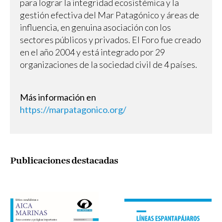
para lograr la integridad ecosistémica y la
gestión efectiva del Mar Patagónico y áreas de
influencia, en genuina asociación con los
sectores públicos y privados. El Foro fue creado
en el año 2004 y está integrado por 29
organizaciones de la sociedad civil de 4 países.
Más información en
https://marpatagonico.org/
Publicaciones destacadas