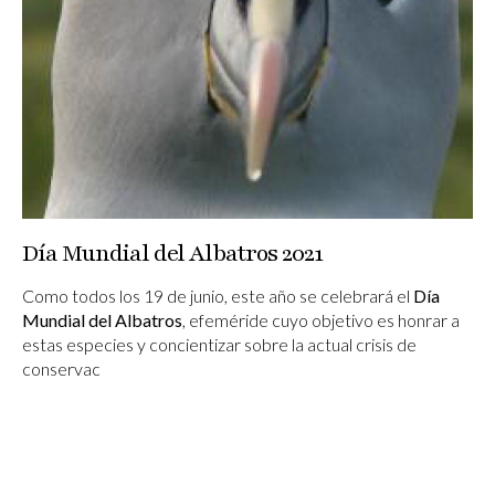
Día Mundial del Albatros 2021
Como todos los 19 de junio, este año se celebrará el
Día
Mundial del Albatros
, efeméride cuyo objetivo es honrar a
estas especies y concientizar sobre la actual crisis de
conservac