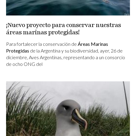
¡Nuevo proyecto para conservar nuestras
áreas marinas protegidas!
Para fortalecer la conservación de
Áreas Marinas
Protegidas
de la Argentina y su biodiversidad, ayer, 26 de
diciembre, Aves Argentinas, representando a un consorcio
de ocho ONG del