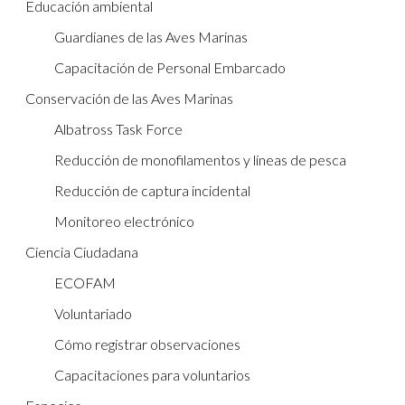
Educación ambiental
Guardianes de las Aves Marinas
Capacitación de Personal Embarcado
Conservación de las Aves Marinas
Albatross Task Force
Reducción de monofilamentos y líneas de pesca
Reducción de captura incidental
Monitoreo electrónico
Ciencia Ciudadana
ECOFAM
Voluntariado
Cómo registrar observaciones
Capacitaciones para voluntarios