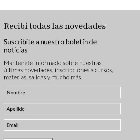
Recibí todas las novedades
Suscribite a nuestro boletín de
noticias
Mantenete informado sobre nuestras
últimas novedades, inscripciones a cursos,
materias, salidas y mucho más.