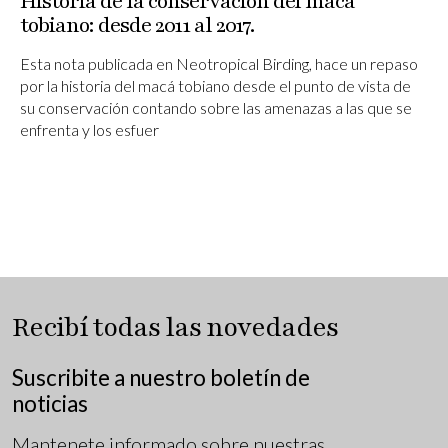
Historia de la conservación del macá
tobiano: desde 2011 al 2017.
Esta nota publicada en Neotropical Birding, hace un repaso
por la historia del macá tobiano desde el punto de vista de
su conservación contando sobre las amenazas a las que se
enfrenta y los esfuer
Recibí todas las novedades
Suscribite a nuestro boletín de
noticias
Mantenete informado sobre nuestras