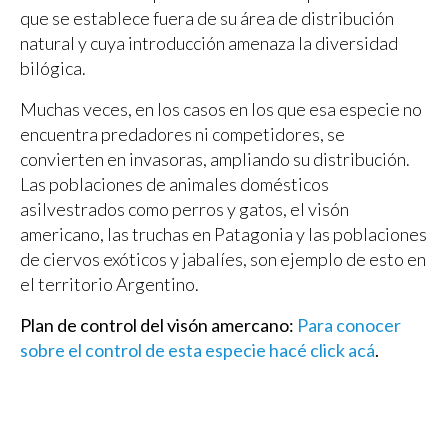
que se establece fuera de su área de distribución
natural y cuya introducción amenaza la diversidad
bilógica.
Muchas veces, en los casos en los que esa especie no
encuentra predadores ni competidores, se
convierten en invasoras, ampliando su distribución.
Las poblaciones de animales domésticos
asilvestrados como perros y gatos, el visón
americano, las truchas en Patagonia y las poblaciones
de ciervos exóticos y jabalíes, son ejemplo de esto en
el territorio Argentino.
Plan de control del visón amercano:
Para conocer
sobre el control de esta especie hacé click acá
.