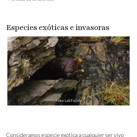
Especies exóticas e invasoras
Foto: Lali Fasola
Consideramos especie exótica a cualquier ser vivo