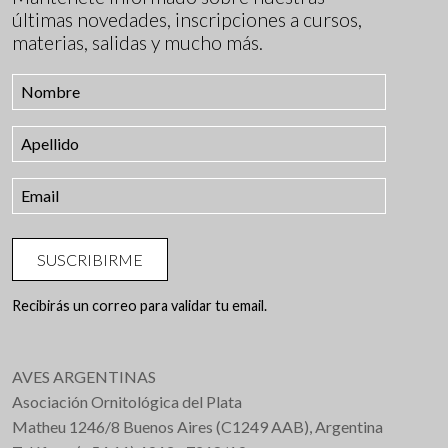
últimas novedades, inscripciones a cursos,
materias, salidas y mucho más.
SUSCRIBIRME
Recibirás un correo para validar tu email.
AVES ARGENTINAS
Asociación Ornitológica del Plata
Matheu 1246/8 Buenos Aires (C1249 AAB), Argentina