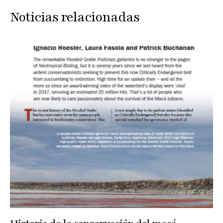
Noticias relacionadas