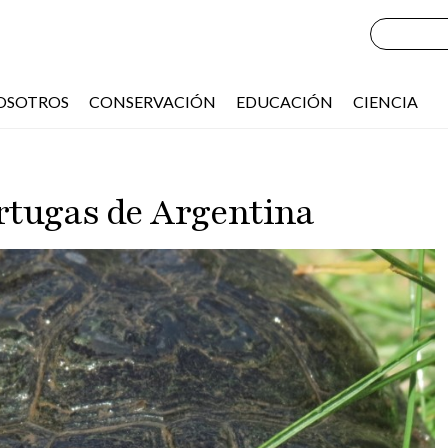
OSOTROS
CONSERVACIÓN
EDUCACIÓN
CIENCIA
rtugas de Argentina