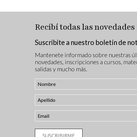
Recibí todas las novedades
Suscribite a nuestro boletín de not
Mantenete informado sobre nuestras úl
novedades, inscripciones a cursos, mater
salidas y mucho más.
SUSCRIBIRME