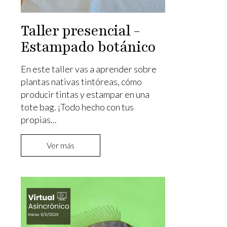
Taller presencial -
Estampado botánico
En este taller vas a aprender sobre
plantas nativas tintóreas, cómo
producir tintas y estampar en una
tote bag. ¡Todo hecho con tus
propias...
Ver más