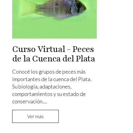
Curso Virtual - Peces
de la Cuenca del Plata
Conocé los grupos de peces más
importantes de la cuenca del Plata.
Su biología, adaptaciones,
comportamientos y su estado de
conservación....
Ver más