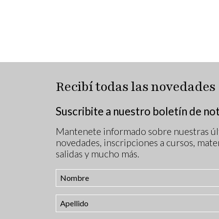
Recibí todas las novedades
Suscribite a nuestro boletín de not
Mantenete informado sobre nuestras úl
novedades, inscripciones a cursos, mater
salidas y mucho más.