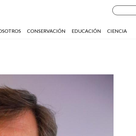
OSOTROS
CONSERVACIÓN
EDUCACIÓN
CIENCIA