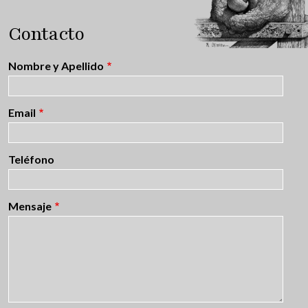
Contacto
Nombre y Apellido
Email
Teléfono
Mensaje