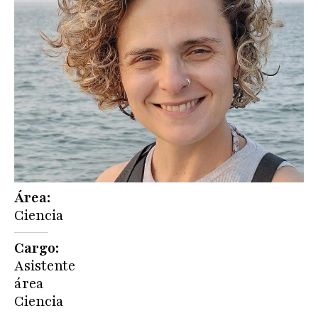
Área
Ciencia
Cargo
Asistente
área
Ciencia