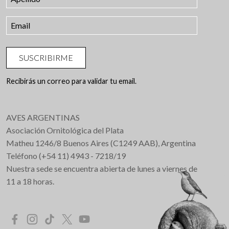
SUSCRIBIRME
Recibirás un correo para validar tu email.
AVES ARGENTINAS
Asociación Ornitológica del Plata
Matheu 1246/8 Buenos Aires (C1249 AAB), Argentina
Teléfono (+54 11) 4943 - 7218/19
Nuestra sede se encuentra abierta de lunes a viernes de
11 a 18 horas.
Redes Sociales