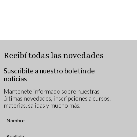
Recibí todas las novedades
Suscribite a nuestro boletín de
noticias
Mantenete informado sobre nuestras
últimas novedades, inscripciones a cursos,
materias, salidas y mucho más.