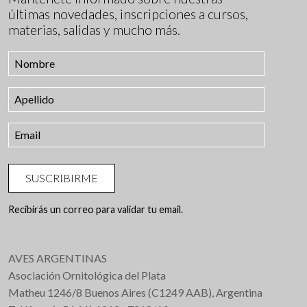
últimas novedades, inscripciones a cursos,
materias, salidas y mucho más.
SUSCRIBIRME
Recibirás un correo para validar tu email.
AVES ARGENTINAS
Asociación Ornitológica del Plata
Matheu 1246/8 Buenos Aires (C1249 AAB), Argentina