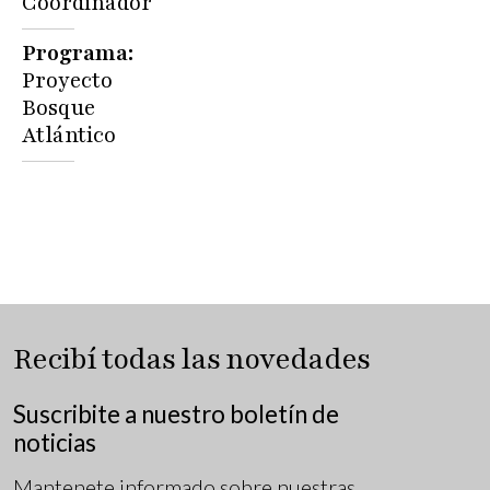
Coordinador
Programa
Proyecto
Bosque
Atlántico
Recibí todas las novedades
Suscribite a nuestro boletín de
noticias
Mantenete informado sobre nuestras