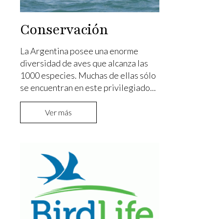
Conservación
La Argentina posee una enorme
diversidad de aves que alcanza las
1000 especies. Muchas de ellas sólo
se encuentran en este privilegiado...
Ver más