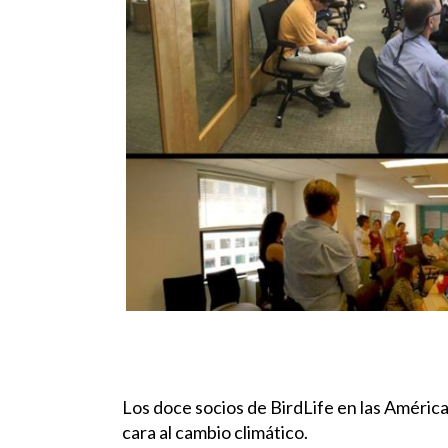
Los doce socios de BirdLife en las América
cara al cambio climático.