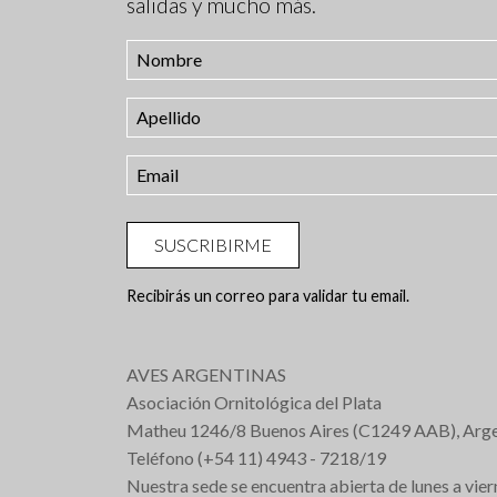
salidas y mucho más.
SUSCRIBIRME
Recibirás un correo para validar tu email.
AVES ARGENTINAS
Asociación Ornitológica del Plata
Matheu 1246/8 Buenos Aires (C1249 AAB), Arge
Teléfono (+54 11) 4943 - 7218/19
Nuestra sede se encuentra abierta de lunes a vier