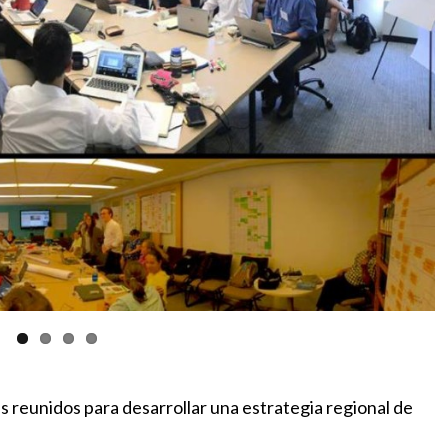
s reunidos para desarrollar una estrategia regional de