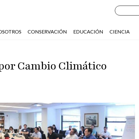
OSOTROS
CONSERVACIÓN
EDUCACIÓN
CIENCIA
 por Cambio Climático