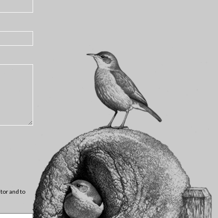
itor and to