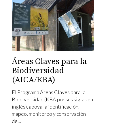
Áreas Claves para la
Biodiversidad
(AICA/KBA)
El Programa Áreas Claves para la
Biodiversidad (KBA por sus siglas en
inglés), apoya la identificación,
mapeo, monitoreo y conservación
de...