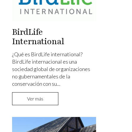
BirdLife
International
¿Qué es BirdLife international?
BirdLife internacional es una
sociedad global de organizaciones
no gubernamentales de la
conservación con su...
Ver más