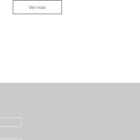
Ver más