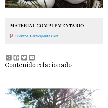
MATERIAL COMPLEMENTARIO
Cuentos_Participantes.pdf
Share
Facebook
Twitter
Email
Contenido relacionado