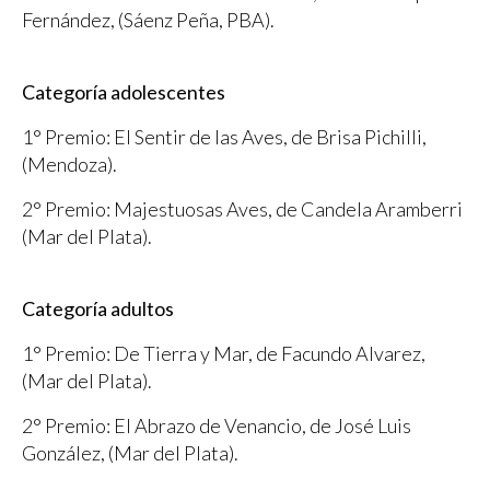
Fernández, (Sáenz Peña, PBA).
Categoría adolescentes
1° Premio: El Sentir de las Aves, de Brisa Pichilli,
(Mendoza).
2° Premio: Majestuosas Aves, de Candela Aramberri
(Mar del Plata).
Categoría adultos
1° Premio: De Tierra y Mar, de Facundo Alvarez,
(Mar del Plata).
2° Premio: El Abrazo de Venancio, de José Luis
González, (Mar del Plata).