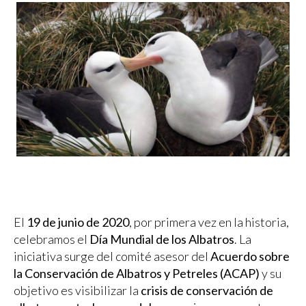
El
19 de junio de 2020
, por primera vez en la historia,
celebramos el
Día Mundial de los Albatros
. La
iniciativa surge del comité asesor del
Acuerdo sobre
la Conservación de Albatros y Petreles (ACAP)
y su
objetivo es visibilizar la
crisis de conservación de