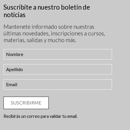
Suscribite a nuestro boletín de
noticias
Mantenete informado sobre nuestras
últimas novedades, inscripciones a cursos,
materias, salidas y mucho más.
SUSCRIBIRME
Recibirás un correo para validar tu email.