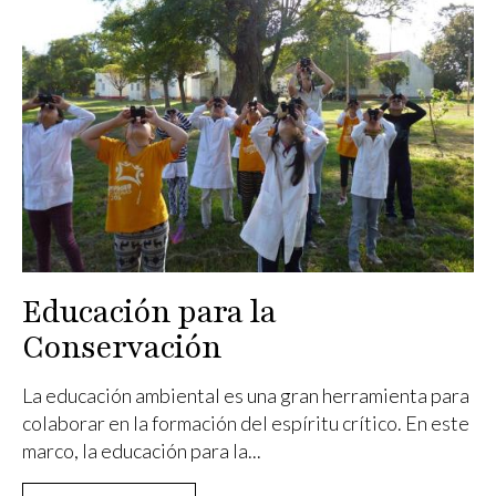
Educación para la
Conservación
La educación ambiental es una gran herramienta para
colaborar en la formación del espíritu crítico. En este
marco, la educación para la...