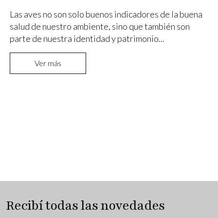
Las aves no son solo buenos indicadores de la buena
salud de nuestro ambiente, sino que también son
parte de nuestra identidad y patrimonio...
Ver más
Recibí todas las novedades