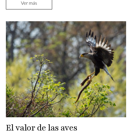
Ver más
El valor de las aves