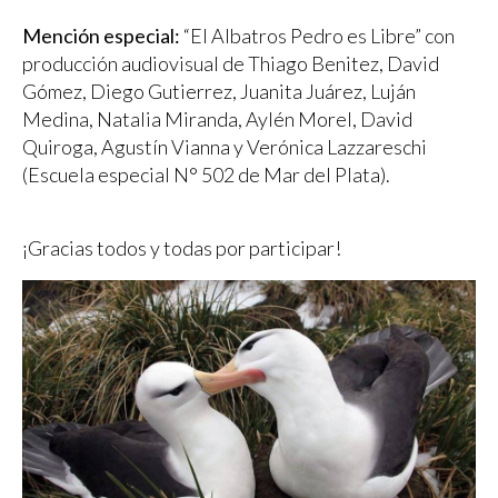
Mención especial:
“El Albatros Pedro es Libre” con
producción audiovisual de Thiago Benitez, David
Gómez, Diego Gutierrez, Juanita Juárez, Luján
Medina, Natalia Miranda, Aylén Morel, David
Quiroga, Agustín Vianna y Verónica Lazzareschi
(Escuela especial N° 502 de Mar del Plata).
¡Gracias todos y todas por participar!