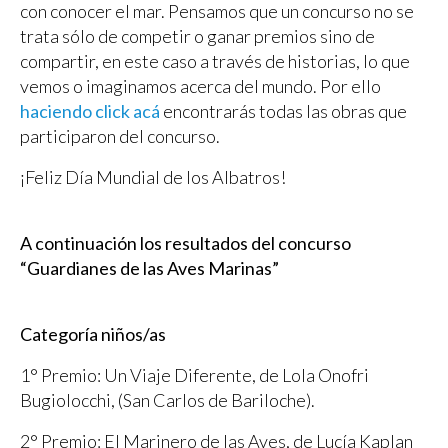
con conocer el mar. Pensamos que un concurso no se
trata sólo de competir o ganar premios sino de
compartir, en este caso a través de historias, lo que
vemos o imaginamos acerca del mundo. Por ello
haciendo click acá
encontrarás todas las obras que
participaron del concurso.
¡Feliz Día Mundial de los Albatros!
A continuación los resultados del concurso
“Guardianes de las Aves Marinas”
Categoría niños/as
1° Premio: Un Viaje Diferente, de Lola Onofri
Bugiolocchi, (San Carlos de Bariloche).
2° Premio: El Marinero de las Aves, de Lucía Kaplan