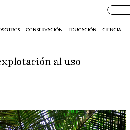
OSOTROS
CONSERVACIÓN
EDUCACIÓN
CIENCIA
explotación al uso