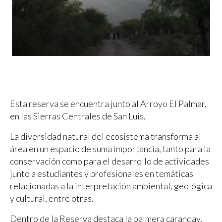
Esta reserva se encuentra junto al Arroyo El Palmar,
en las Sierras Centrales de San Luis.
La diversidad natural del ecosistema transforma al
área en un espacio de suma importancia, tanto para la
conservación como para el desarrollo de actividades
junto a estudiantes y profesionales en temáticas
relacionadas a la interpretación ambiental, geológica
y cultural, entre otras.
Dentro de la Reserva destaca la palmera caranday,