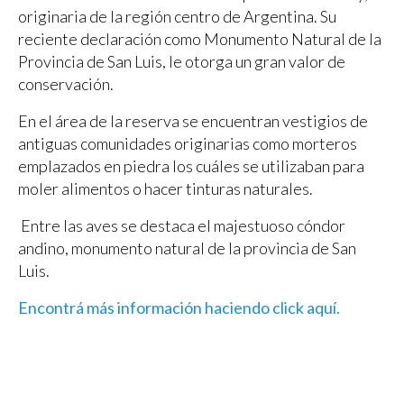
originaria de la región centro de Argentina. Su
reciente declaración como Monumento Natural de la
Provincia de San Luis, le otorga un gran valor de
conservación.
En el área de la reserva se encuentran vestigios de
antiguas comunidades originarias como morteros
emplazados en piedra los cuáles se utilizaban para
moler alimentos o hacer tinturas naturales.
Entre las aves se destaca el majestuoso cóndor
andino, monumento natural de la provincia de San
Luis.
Encontrá más información haciendo click aquí.