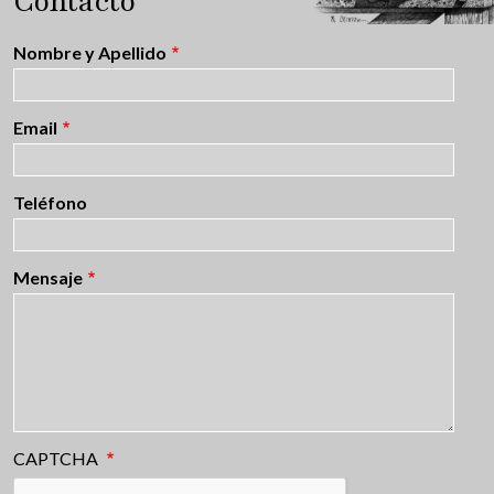
Contacto
Nombre y Apellido
Email
Teléfono
Mensaje
CAPTCHA