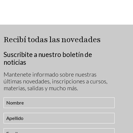
Recibí todas las novedades
Suscribite a nuestro boletín de
noticias
Mantenete informado sobre nuestras
últimas novedades, inscripciones a cursos,
materias, salidas y mucho más.