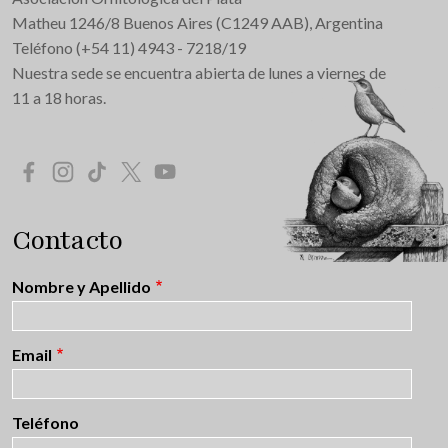
Matheu 1246/8 Buenos Aires (C1249 AAB), Argentina
Teléfono (+54 11) 4943 - 7218/19
Nuestra sede se encuentra abierta de lunes a viernes de
11 a 18 horas.
Redes Sociales
Contacto
Nombre y Apellido
Email
Teléfono