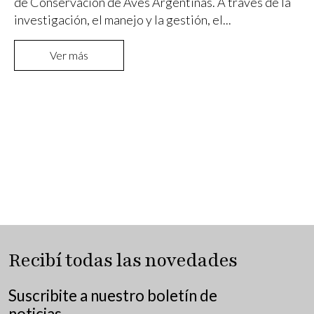
de Conservación de Aves Argentinas. A través de la
investigación, el manejo y la gestión, el...
Ver más
Recibí todas las novedades
Suscribite a nuestro boletín de
noticias