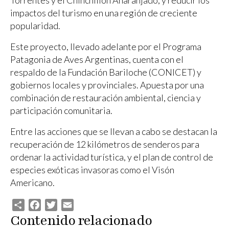
impactos del turismo en una región de creciente
popularidad.
Este proyecto, llevado adelante por el Programa
Patagonia de Aves Argentinas, cuenta con el
respaldo de la Fundación Bariloche (CONICET) y
gobiernos locales y provinciales. Apuesta por una
combinación de restauración ambiental, ciencia y
participación comunitaria.
Entre las acciones que se llevan a cabo se destacan la
recuperación de 12 kilómetros de senderos para
ordenar la actividad turística, y el plan de control de
especies exóticas invasoras como el Visón
Americano.
Share
Facebook
Twitter
Email
Contenido relacionado