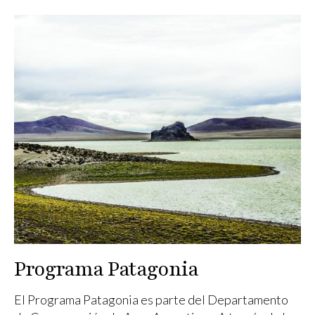
Programa Patagonia
El Programa Patagonia es parte del Departamento