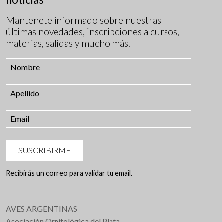
Mantenete informado sobre nuestras
últimas novedades, inscripciones a cursos,
materias, salidas y mucho más.
SUSCRIBIRME
Recibirás un correo para validar tu email.
AVES ARGENTINAS
Asociación Ornitológica del Plata