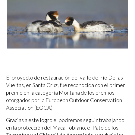
El proyecto de restauración del valle del río De las
Vueltas, en Santa Cruz, fue reconocida con el primer
premio en la categoría Montaña de los premios
otorgados por la European Outdoor Conservation
Association (EOCA).
Gracias a este logro el podremos seguir trabajando
en la protección del Macá Tobiano, el Pato de los
Torrentes y el Chinchillón Anaranjado, y reducir los