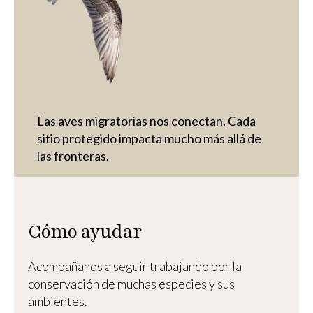
Las aves migratorias nos conectan. Cada
sitio protegido impacta mucho más allá de
las fronteras.
Cómo ayudar
Acompañanos a seguir trabajando por la
conservación de muchas especies y sus
ambientes.