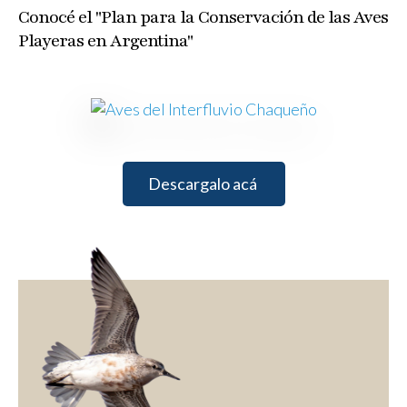
Conocé el "Plan para la Conservación de las Aves
Playeras en Argentina"
Descargalo acá