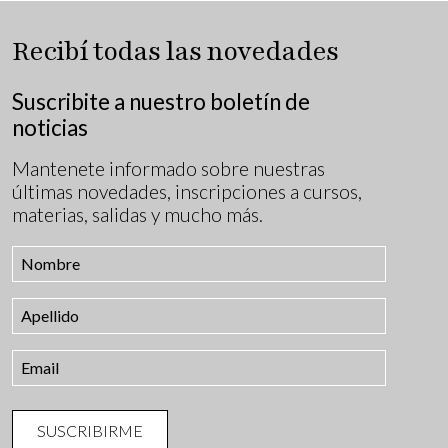
Recibí todas las novedades
Suscribite a nuestro boletín de
noticias
Mantenete informado sobre nuestras
últimas novedades, inscripciones a cursos,
materias, salidas y mucho más.
SUSCRIBIRME