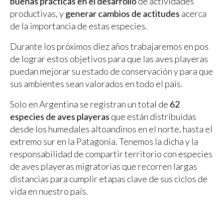
buenas prácticas en el desarrollo
de actividades
productivas, y
generar cambios de actitudes
acerca
de la importancia de estas especies.
Durante los próximos diez años trabajaremos en pos
de lograr estos objetivos para que las aves playeras
puedan mejorar su estado de conservación y para que
sus ambientes sean valorados en todo el país.
Solo en Argentina se registran un total de
62
especies de aves playeras
que están distribuidas
desde los humedales altoandinos en el norte, hasta el
extremo sur en la Patagonia. Tenemos la dicha y la
responsabilidad de compartir territorio con especies
de aves playeras migratorias que recorren largas
distancias para cumplir etapas clave de sus ciclos de
vida en nuestro país.