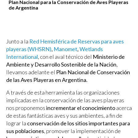
Plan Nacional para la Conservación de Aves Playeras
de Argentina
Junto a la
Red Hemisférica de Reservas para aves
playeras (WHSRN)
,
Manomet
,
Wetlands
International
, con el aval técnico del
Ministerio de
Ambiente y Desarrollo Sostenible de la Nación
,
llevamos adelante el
Plan Nacional de Conservación
de las Aves Playeras en Argentina.
A través de esta herramienta las organizaciones
implicadas en la conservación de las aves playeras
nos proponemos
incrementar el conocimiento
acerca
de estas fantásticas aves y sus ambientes, a fin de
lograr la
conservación de los sitios importantes para
sus poblaciones
, promover la implementación de