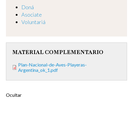
Doná
Asociate
Voluntariá
MATERIAL COMPLEMENTARIO
Plan-Nacional-de-Aves-Playeras-
Argentina_ok_1.pdf
Ocultar